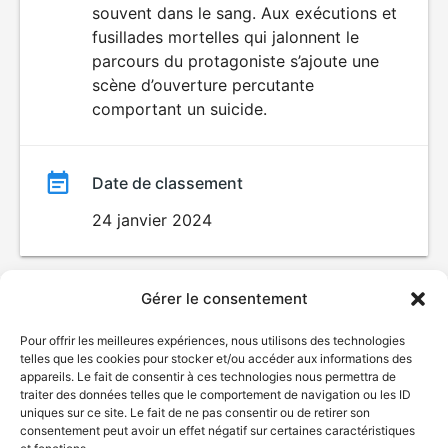
souvent dans le sang. Aux exécutions et
fusillades mortelles qui jalonnent le
parcours du protagoniste s’ajoute une
scène d’ouverture percutante
comportant un suicide.
Date de classement
24 janvier 2024
Gérer le consentement
Pour offrir les meilleures expériences, nous utilisons des technologies
telles que les cookies pour stocker et/ou accéder aux informations des
appareils. Le fait de consentir à ces technologies nous permettra de
traiter des données telles que le comportement de navigation ou les ID
uniques sur ce site. Le fait de ne pas consentir ou de retirer son
© Gouvernement du Québec, 2026
consentement peut avoir un effet négatif sur certaines caractéristiques