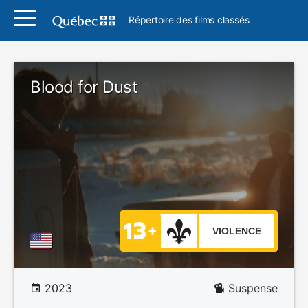
Répertoire des films classés
Blood for Dust
VIOLENCE
2023
Suspense