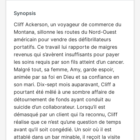
Synopsis
Cliff Ackerson, un voyageur de commerce du
Montana, sillonne les routes du Nord-Ouest
américain pour vendre des défibrillateurs
portatifs. Ce travail lui rapporte de maigres
revenus qui s’avèrent insuffisants pour payer
les soins requis par son fils atteint d’un cancer.
Malgré tout, sa femme, Amy, garde espoir,
animée par sa foi en Dieu et sa confiance en
son mari. Dix-sept mois auparavant, Cliff a
pourtant été mêlé à une sombre affaire de
détournement de fonds ayant conduit au
suicide d’un collaborateur. Lorsqu’il est
démasqué par un client qui l’a reconnu, Cliff
réalise que ce n’est qu’une question de temps
avant qu’il soit congédié. Un soir où il est
attablé dans un bar minable, il reçoit la visite