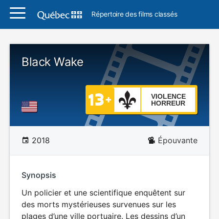
Répertoire des films classés
Black Wake
VIOLENCE
HORREUR
2018
Épouvante
Synopsis
Un policier et une scientifique enquêtent sur
des morts mystérieuses survenues sur les
plages d’une ville portuaire. Les dessins d’un