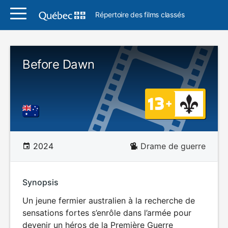
Répertoire des films classés
Before Dawn
2024
Drame de guerre
Synopsis
Un jeune fermier australien à la recherche de
sensations fortes s’enrôle dans l’armée pour
devenir un héros de la Première Guerre