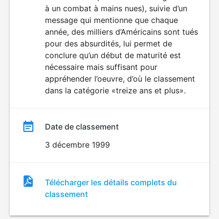
à un combat à mains nues), suivie d’un
message qui mentionne que chaque
année, des milliers d’Américains sont tués
pour des absurdités, lui permet de
conclure qu’un début de maturité est
nécessaire mais suffisant pour
appréhender l’oeuvre, d’où le classement
dans la catégorie «treize ans et plus».
Date de classement
3 décembre 1999
Fichier
Télécharger les détails complets du
de
classement
classement