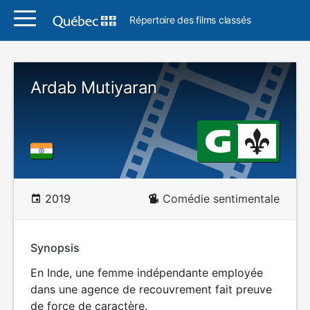
Répertoire des films classés
Ardab Mutiyaran
2019
Comédie sentimentale
Synopsis
En Inde, une femme indépendante employée
dans une agence de recouvrement fait preuve
de force de caractère.