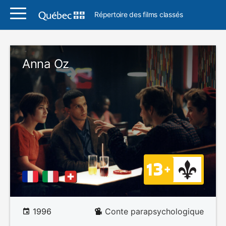
Répertoire des films classés
Anna Oz
1996
Conte parapsychologique