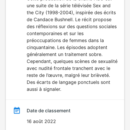
une suite de la série télévisée Sex and
film
the City (1998-2004), inspirée des écrits
de Candace Bushnell. Le récit propose
des réflexions sur des questions sociales
contemporaines et sur les
préoccupations de femmes dans la
cinquantaine. Les épisodes adoptent
généralement un traitement sobre.
Cependant, quelques scènes de sexualité
avec nudité frontale tranchent avec le
reste de l’œuvre, malgré leur brièveté.
Des écarts de langage ponctuels sont
aussi à signaler.
Date de classement
16 août 2022