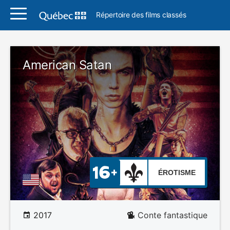
Répertoire des films classés
American Satan
ÉROTISME
2017
Conte fantastique