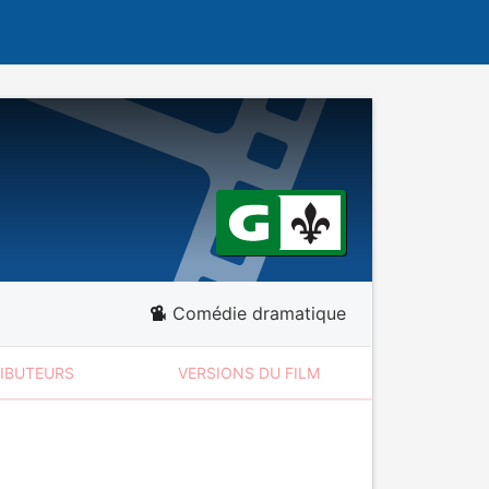
Comédie dramatique
RIBUTEURS
VERSIONS DU FILM