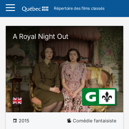
Répertoire des films classés
A Royal Night Out
2015
Comédie fantaisiste