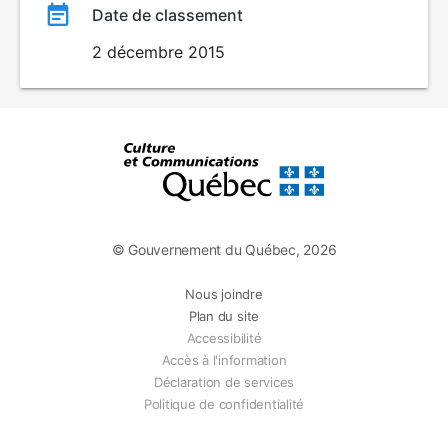
Date de classement
2 décembre 2015
© Gouvernement du Québec, 2026
Nous joindre
Plan du site
Accessibilité
Accès à l'information
Déclaration de services
Politique de confidentialité