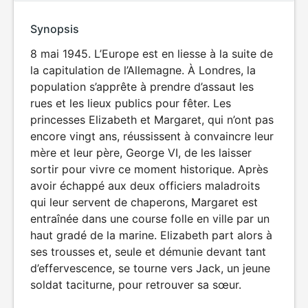
Synopsis
8 mai 1945. L’Europe est en liesse à la suite de
la capitulation de l’Allemagne. À Londres, la
population s’apprête à prendre d’assaut les
rues et les lieux publics pour fêter. Les
princesses Elizabeth et Margaret, qui n’ont pas
encore vingt ans, réussissent à convaincre leur
mère et leur père, George VI, de les laisser
sortir pour vivre ce moment historique. Après
avoir échappé aux deux officiers maladroits
qui leur servent de chaperons, Margaret est
entraînée dans une course folle en ville par un
haut gradé de la marine. Elizabeth part alors à
ses trousses et, seule et démunie devant tant
d’effervescence, se tourne vers Jack, un jeune
soldat taciturne, pour retrouver sa sœur.