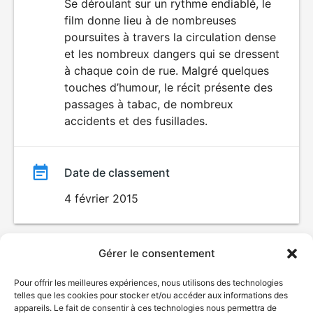
du
Se déroulant sur un rythme endiablé, le
VIOLENCE
film donne lieu à de nombreuses
film
poursuites à travers la circulation dense
et les nombreux dangers qui se dressent
à chaque coin de rue. Malgré quelques
touches d’humour, le récit présente des
passages à tabac, de nombreux
accidents et des fusillades.
Date de classement
4 février 2015
Gérer le consentement
Pour offrir les meilleures expériences, nous utilisons des technologies
telles que les cookies pour stocker et/ou accéder aux informations des
appareils. Le fait de consentir à ces technologies nous permettra de