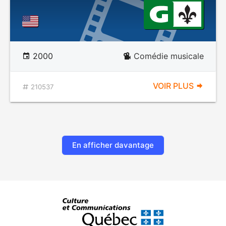
2000
Comédie musicale
VOIR PLUS
210537
En afficher davantage