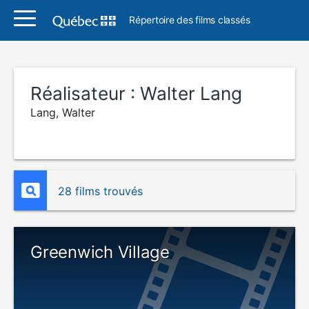
Répertoire des films classés
Réalisateur :
Walter Lang
Lang, Walter
28 films trouvés
Greenwich Village