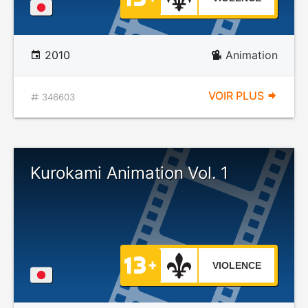
2010
Animation
VOIR PLUS
346603
Kurokami Animation Vol. 1
VIOLENCE