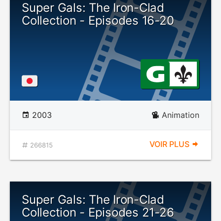
Super Gals: The Iron-Clad
Collection - Episodes 16-20
2003
Animation
VOIR PLUS
266815
Super Gals: The Iron-Clad
Collection - Episodes 21-26