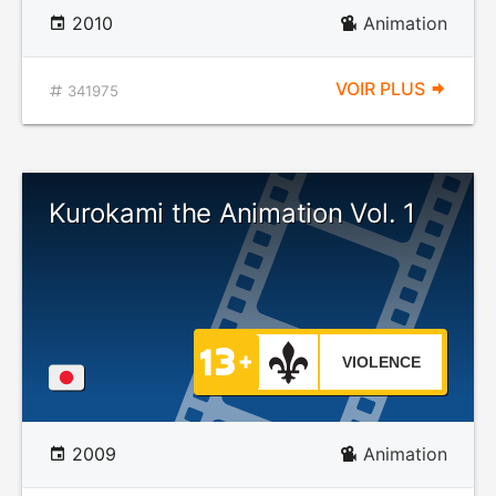
2010
Animation
VOIR PLUS
341975
Kurokami the Animation Vol. 1
VIOLENCE
2009
Animation