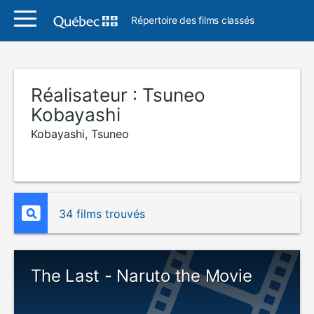
Répertoire des films classés
Réalisateur :
Tsuneo
Kobayashi
Kobayashi, Tsuneo
34 films trouvés
The Last - Naruto the Movie