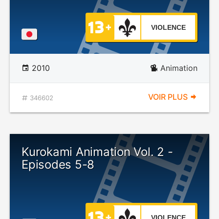
VIOLENCE
2010
Animation
VOIR PLUS
346602
Kurokami Animation Vol. 2 -
Episodes 5-8
VIOLENCE