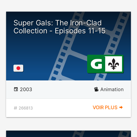
Super Gals: The Iron-Clad
Collection - Episodes 11-15
2003
Animation
VOIR PLUS
266813