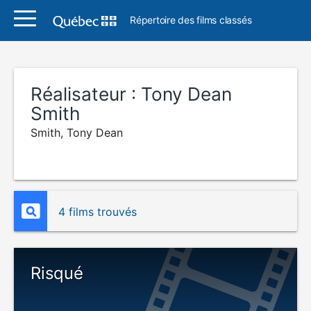
Répertoire des films classés
Réalisateur :
Tony Dean
Smith
Smith, Tony Dean
4 films trouvés
Risqué