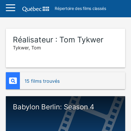
Répertoire des films classés
Réalisateur :
Tom Tykwer
Tykwer, Tom
15 films trouvés
Babylon Berlin: Season 4