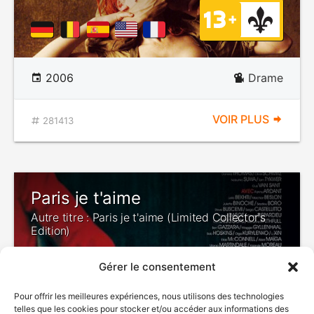
2006
Drame
VOIR PLUS
281413
Paris je t'aime
Autre titre : Paris je t'aime (Limited Collector's
Edition)
Gérer le consentement
Pour offrir les meilleures expériences, nous utilisons des technologies
telles que les cookies pour stocker et/ou accéder aux informations des