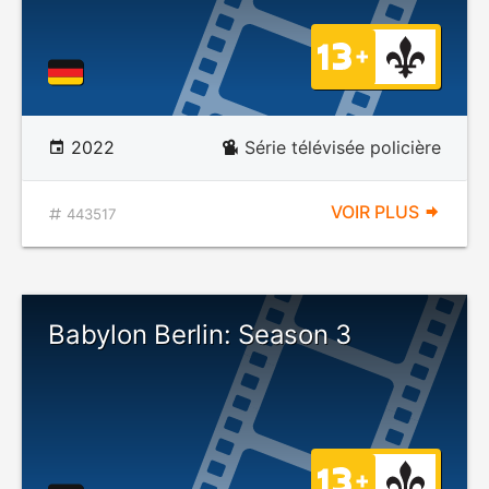
2022
Série télévisée policière
VOIR PLUS
443517
Babylon Berlin: Season 3