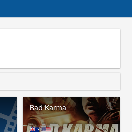
Bad Karma