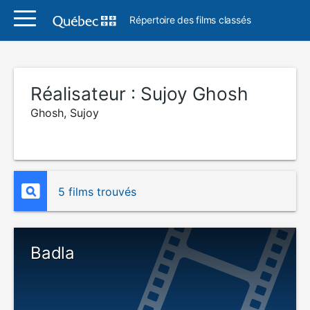
Répertoire des films classés
Réalisateur :
Sujoy Ghosh
Ghosh, Sujoy
5 films trouvés
Badla