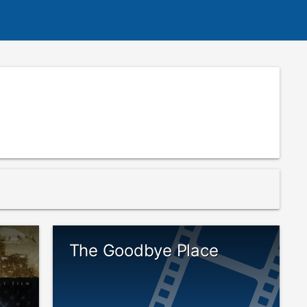
The Goodbye Place