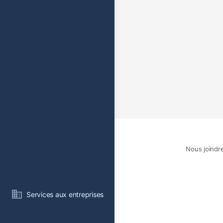
Nous joindr
Services aux entreprises