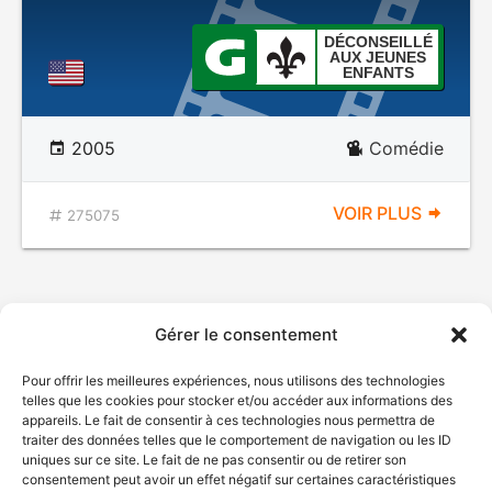
DÉCONSEILLÉ
AUX JEUNES
ENFANTS
2005
Comédie
VOIR PLUS
275075
Gérer le consentement
Pour offrir les meilleures expériences, nous utilisons des technologies
telles que les cookies pour stocker et/ou accéder aux informations des
appareils. Le fait de consentir à ces technologies nous permettra de
traiter des données telles que le comportement de navigation ou les ID
uniques sur ce site. Le fait de ne pas consentir ou de retirer son
consentement peut avoir un effet négatif sur certaines caractéristiques