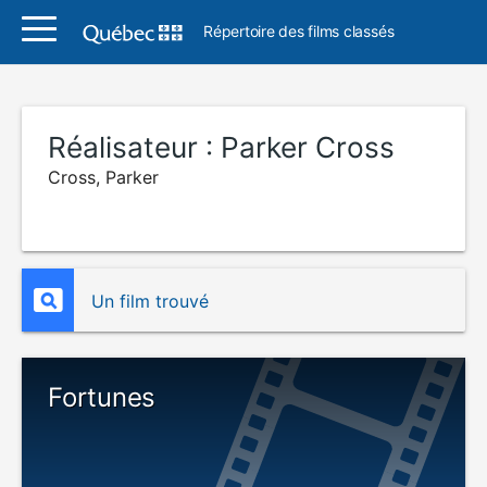
Répertoire des films classés
Réalisateur :
Parker Cross
Cross, Parker
Un film trouvé
Fortunes