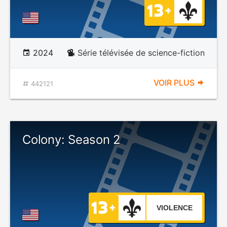
2024
Série télévisée de science-fiction
VOIR PLUS
442121
Colony: Season 2
VIOLENCE