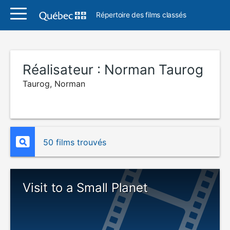
Répertoire des films classés
Réalisateur :
Norman Taurog
Taurog, Norman
50 films trouvés
Visit to a Small Planet