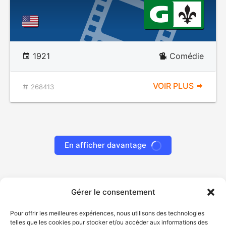
1921
Comédie
VOIR PLUS
268413
Gérer le consentement
Pour offrir les meilleures expériences, nous utilisons des technologies
telles que les cookies pour stocker et/ou accéder aux informations des