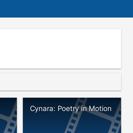
Cynara: Poetry in Motion