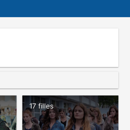
17 filles