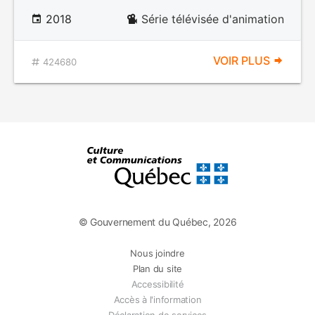
2018
Série télévisée d'animation
VOIR PLUS
424680
© Gouvernement du Québec, 2026
Nous joindre
Plan du site
Accessibilité
Accès à l'information
Déclaration de services