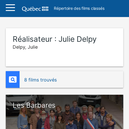
Répertoire des films classés
Réalisateur :
Julie Delpy
Delpy, Julie
8 films trouvés
Les Barbares