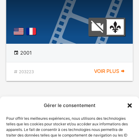
2001
VOIR PLUS
203223
Gérer le consentement
Pour offrir les meilleures expériences, nous utilisons des technologies
telles que les cookies pour stocker et/ou accéder aux informations des
appareils. Le fait de consentir à ces technologies nous permettra de
traiter des données telles que le comportement de navigation ou les ID