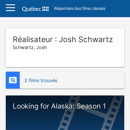
Répertoire des films classés
Réalisateur :
Josh Schwartz
Schwartz, Josh
2 films trouvés
Looking for Alaska: Season 1