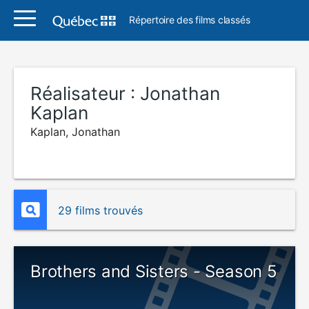
Répertoire des films classés
Réalisateur :
Jonathan
Kaplan
Kaplan, Jonathan
29 films trouvés
Brothers and Sisters - Season 5