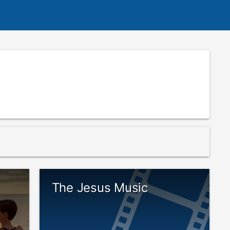
The Jesus Music