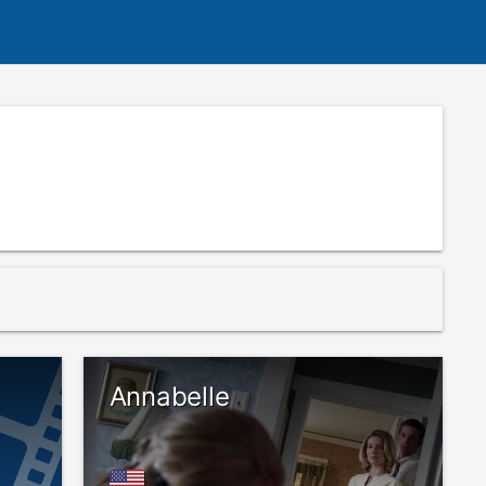
Annabelle