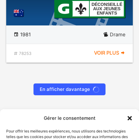
DÉCONSEILLÉ
AUX JEUNES
ENFANTS
1981
Drame
VOIR PLUS
78253
Gérer le consentement
Pour offrir les meilleures expériences, nous utilisons des technologies
telles que les cookies pour stocker et/ou accéder aux informations des