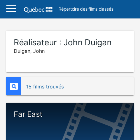
Répertoire des films classés
Réalisateur :
John Duigan
Duigan, John
15 films trouvés
Far East