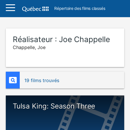
Répertoire des films classés
Réalisateur :
Joe Chappelle
Chappelle, Joe
19 films trouvés
Tulsa King: Season Three