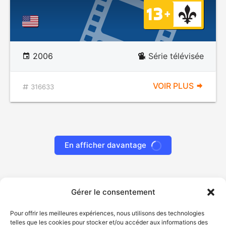
2006
Série télévisée
VOIR PLUS
316633
En afficher davantage
Gérer le consentement
Pour offrir les meilleures expériences, nous utilisons des technologies
telles que les cookies pour stocker et/ou accéder aux informations des