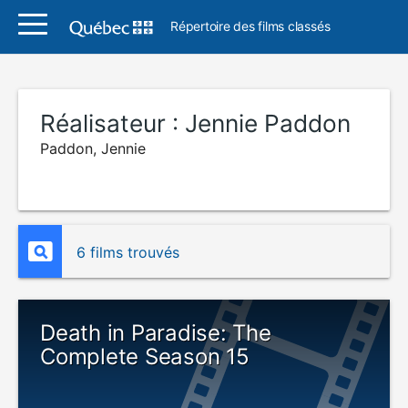
Répertoire des films classés
Réalisateur :
Jennie Paddon
Paddon, Jennie
6 films trouvés
Death in Paradise: The
Complete Season 15