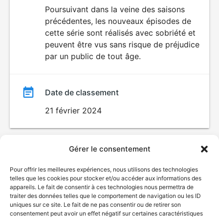
du
Poursuivant dans la veine des saisons
précédentes, les nouveaux épisodes de
film
cette série sont réalisés avec sobriété et
peuvent être vus sans risque de préjudice
par un public de tout âge.
Date de classement
21 février 2024
Gérer le consentement
Pour offrir les meilleures expériences, nous utilisons des technologies
telles que les cookies pour stocker et/ou accéder aux informations des
appareils. Le fait de consentir à ces technologies nous permettra de
traiter des données telles que le comportement de navigation ou les ID
uniques sur ce site. Le fait de ne pas consentir ou de retirer son
consentement peut avoir un effet négatif sur certaines caractéristiques