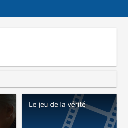
Le jeu de la vérité