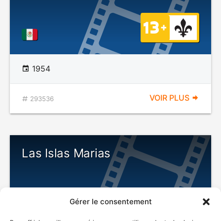
1954
VOIR PLUS
293536
Las Islas Marias
Gérer le consentement