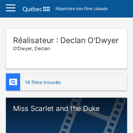
Répertoire des films classés
Réalisateur :
Declan O'Dwyer
O’Dwyer, Declan
14 films trouvés
Miss Scarlet and the Duke