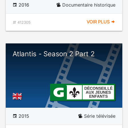
2016
Documentaire historique
VOIR PLUS
412305
Atlantis - Season 2 Part 2
DÉCONSEILLÉ
AUX JEUNES
ENFANTS
2015
Série télévisée