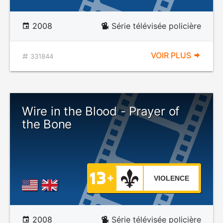
2008
Série télévisée policière
VOIR PLUS
331844
Wire in the Blood - Prayer of
the Bone
VIOLENCE
2008
Série télévisée policière