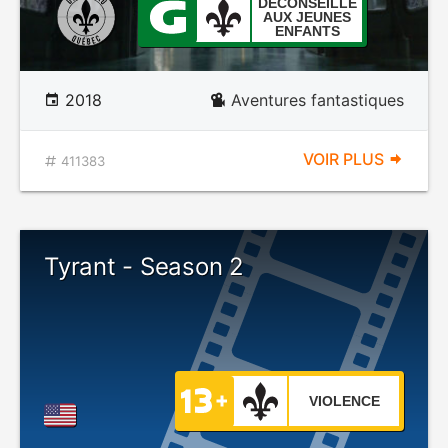
DÉCONSEILLÉ
AUX JEUNES
ENFANTS
2018
Aventures fantastiques
VOIR PLUS
411383
Tyrant - Season 2
VIOLENCE