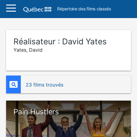
Répertoire des films classés
Réalisateur :
David Yates
Yates, David
23 films trouvés
Pain Hustlers