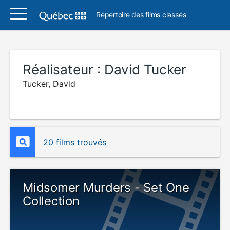
Répertoire des films classés
Réalisateur :
David Tucker
Tucker, David
20 films trouvés
Midsomer Murders - Set One
Collection