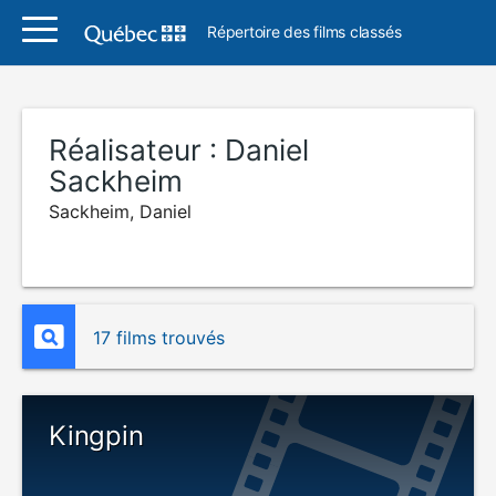
Répertoire des films classés
Réalisateur :
Daniel
Sackheim
Sackheim, Daniel
17 films trouvés
Kingpin