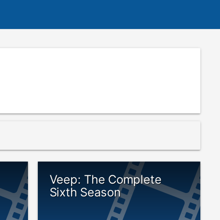
Veep: The Complete
Sixth Season