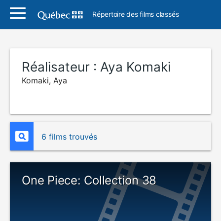
Répertoire des films classés
Réalisateur :
Aya Komaki
Komaki, Aya
6 films trouvés
One Piece: Collection 38