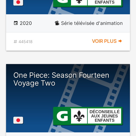
ENFANTS
2020
Série télévisée d'animation
VOIR PLUS
445418
One Piece: Season Fourteen
Voyage Two
DÉCONSEILLÉ
AUX JEUNES
ENFANTS