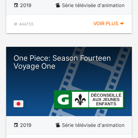
2019
Série télévisée d'animation
VOIR PLUS
444755
One Piece: Season Fourteen
Voyage One
DÉCONSEILLÉ
AUX JEUNES
ENFANTS
2019
Série télévisée d'animation