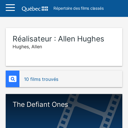
Répertoire des films classés
Réalisateur :
Allen Hughes
Hughes, Allen
10 films trouvés
The Defiant Ones