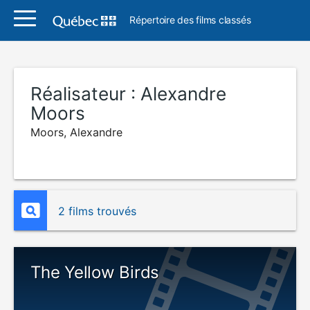
Répertoire des films classés
Réalisateur :
Alexandre
Moors
Moors, Alexandre
2 films trouvés
The Yellow Birds