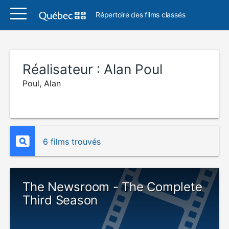
Répertoire des films classés
Réalisateur :
Alan Poul
Poul, Alan
6 films trouvés
The Newsroom - The Complete
Third Season