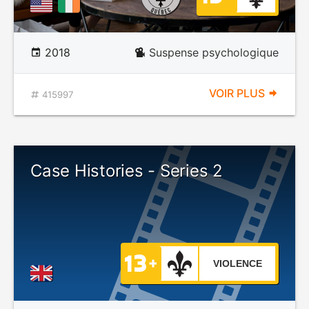
2018
Suspense psychologique
VOIR PLUS
415997
Case Histories - Series 2
VIOLENCE