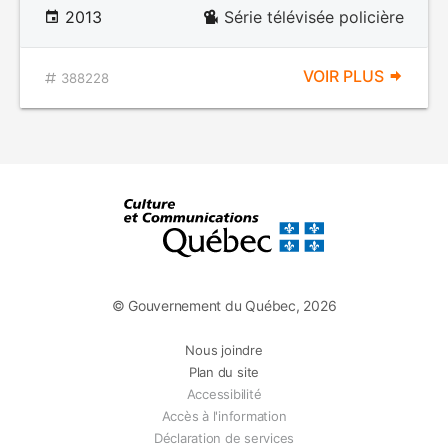
2013
Série télévisée policière
VOIR PLUS
388228
© Gouvernement du Québec, 2026
Nous joindre
Plan du site
Accessibilité
Accès à l'information
Déclaration de services