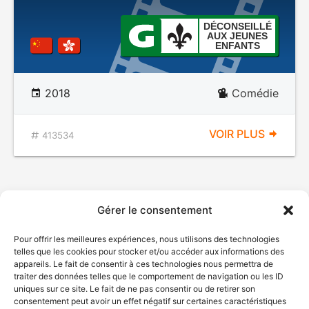
DÉCONSEILLÉ
AUX JEUNES
ENFANTS
2018
Comédie
VOIR PLUS
413534
Gérer le consentement
Pour offrir les meilleures expériences, nous utilisons des technologies
telles que les cookies pour stocker et/ou accéder aux informations des
appareils. Le fait de consentir à ces technologies nous permettra de
traiter des données telles que le comportement de navigation ou les ID
uniques sur ce site. Le fait de ne pas consentir ou de retirer son
consentement peut avoir un effet négatif sur certaines caractéristiques