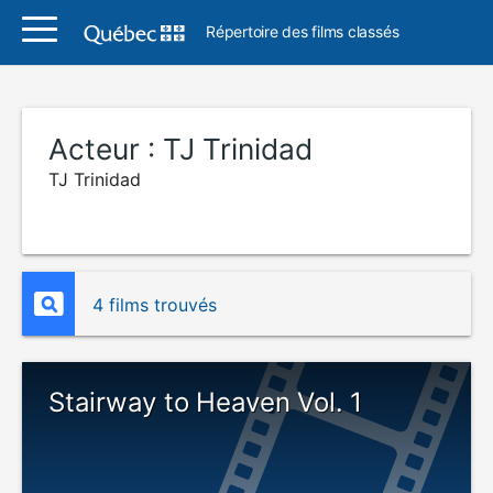
Répertoire des films classés
Acteur :
TJ Trinidad
TJ Trinidad
4 films trouvés
Stairway to Heaven Vol. 1