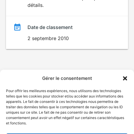
détails.
film
Date de classement
2 septembre 2010
Gérer le consentement
Pour offrir les meilleures expériences, nous utilisons des technologies
telles que les cookies pour stocker et/ou accéder aux informations des
appareils. Le fait de consentir à ces technologies nous permettra de
traiter des données telles que le comportement de navigation ou les ID
uniques sur ce site. Le fait de ne pas consentir ou de retirer son
consentement peut avoir un effet négatif sur certaines caractéristiques
et fonctions.