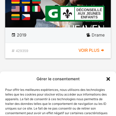
DÉCONSEILLÉ
AUX JEUNES
ENFANTS
2019
Drame
VOIR PLUS
429359
Gérer le consentement
Pour offrir les meilleures expériences, nous utilisons des technologies
telles que les cookies pour stocker et/ou accéder aux informations des
appareils. Le fait de consentir à ces technologies nous permettra de
traiter des données telles que le comportement de navigation ou les ID
uniques sur ce site. Le fait de ne pas consentir ou de retirer son
consentement peut avoir un effet négatif sur certaines caractéristiques