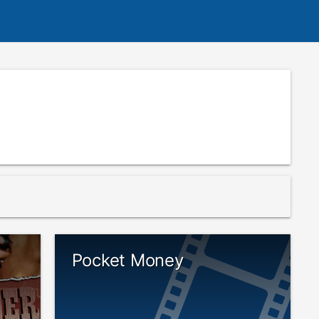
Pocket Money